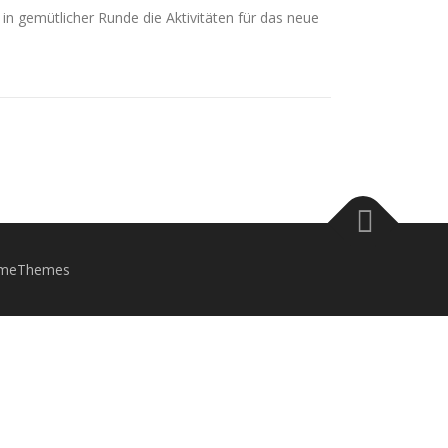
n gemütlicher Runde die Aktivitäten für das neue
ameThemes