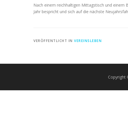
Nach einem reichhaltigen Mittagstisch und einem B
Jahr bespricht und sich auf die nächste Neujahrsfahr
VERÖFFENTLICHT IN
VEREINSLEBEN
Copyright 